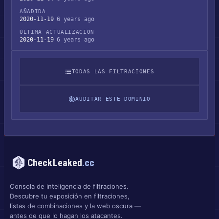
AÑADIDA
2020-11-19
6 years ago
ÚLTIMA ACTUALIZACIÓN
2020-11-19
6 years ago
TODAS LAS FILTRACIONES
AUDITAR ESTE DOMINIO
CheckLeaked
.cc
Consola de inteligencia de filtraciones.
Descubre tu exposición en filtraciones,
listas de combinaciones y la web oscura —
antes de que lo hagan los atacantes.