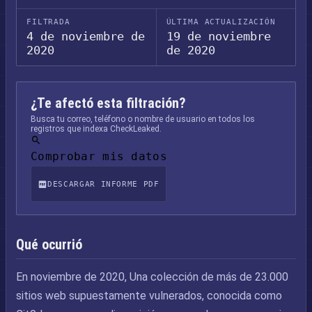
FILTRADA
ÚLTIMA ACTUALIZACIÓN
4 de noviembre de
19 de noviembre
2020
de 2020
¿Te afectó esta filtración?
Busca tu correo, teléfono o nombre de usuario en todos los
registros que indexa CheckLeaked.
Comprobar mis datos
DESCARGAR INFORME PDF
Qué ocurrió
En noviembre de 2020, Una colección de más de 23.000
sitios web supuestamente vulnerados, conocida como