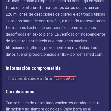
Cit0day, se puso a disposición para su descarga en varios
foros de piratería informática.Los datos consistían en
226 millones de direcciones de correo electrónico únicas
junto con pares de contraseñas, a menudo representadas
tanto como hashes de contraseñas como versiones
descifradas en texto plano. La verificación independiente
de los datos estableció que contienen muchas
filtraciones legítimas, previamente no reveladas. Los
datos fueron proporcionados a HIBP por dehashed.com.
Información comprometida
Direcciones de correo electrónico
Contraseñas
Corroboración
Cuatro bases de datos independientes catalogan esta
filtración y no siempre coinciden. Cada barra es el