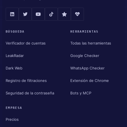
BÚSQUEDA
HERRAMIENTAS
Verificador de cuentas
Todas las herramientas
LeakRadar
Google Checker
Dark Web
WhatsApp Checker
Registro de filtraciones
Extensión de Chrome
Seguridad de la contraseña
Bots y MCP
EMPRESA
Precios