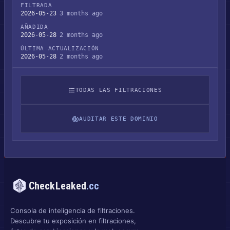
FILTRADA
2026-05-23
3 months ago
AÑADIDA
2026-05-28
2 months ago
ÚLTIMA ACTUALIZACIÓN
2026-05-28
2 months ago
TODAS LAS FILTRACIONES
AUDITAR ESTE DOMINIO
CheckLeaked
.cc
Consola de inteligencia de filtraciones.
Descubre tu exposición en filtraciones,