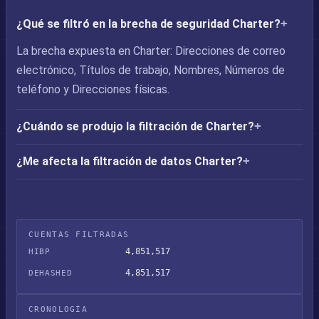
¿Qué se filtró en la brecha de seguridad Charter?
La brecha expuesta en Charter: Direcciones de correo
electrónico, Títulos de trabajo, Nombres, Números de
teléfono y Direcciones físicas.
¿Cuándo se produjo la filtración de Charter?
¿Me afecta la filtración de datos Charter?
CUENTAS FILTRADAS
4,851,517
HIBP
4,851,517
DEHASHED
CRONOLOGÍA