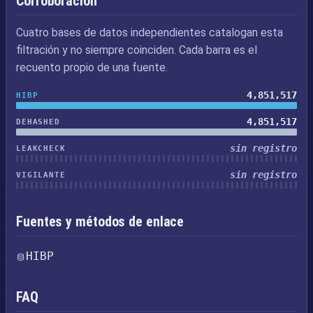
Corroboración
Cuatro bases de datos independientes catalogan esta
filtración y no siempre coinciden. Cada barra es el
recuento propio de una fuente.
4,851,517
HIBP
4,851,517
DEHASHED
sin registro
LEAKCHECK
sin registro
VIGILANTE
Fuentes y métodos de enlace
HIBP
FAQ