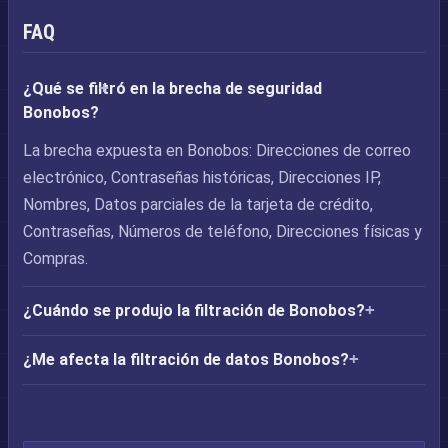
FAQ
¿Qué se filtró en la brecha de seguridad
Bonobos?
La brecha expuesta en Bonobos: Direcciones de correo
electrónico, Contraseñas históricas, Direcciones IP,
Nombres, Datos parciales de la tarjeta de crédito,
Contraseñas, Números de teléfono, Direcciones físicas y
Compras.
¿Cuándo se produjo la filtración de Bonobos?
¿Me afecta la filtración de datos Bonobos?