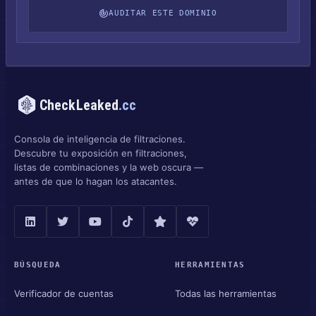
AUDITAR ESTE DOMINIO
CheckLeaked
.cc
Consola de inteligencia de filtraciones.
Descubre tu exposición en filtraciones,
listas de combinaciones y la web oscura —
antes de que lo hagan los atacantes.
BÚSQUEDA
HERRAMIENTAS
Verificador de cuentas
Todas las herramientas