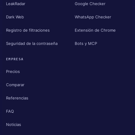
LeakRadar
Google Checker
Dark Web
WhatsApp Checker
Registro de filtraciones
Extensión de Chrome
Seguridad de la contraseña
Bots y MCP
EMPRESA
Precios
Comparar
Referencias
FAQ
Noticias