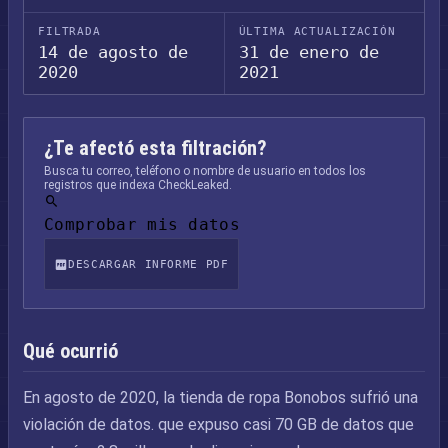
FILTRADA
ÚLTIMA ACTUALIZACIÓN
14 de agosto de
31 de enero de
2020
2021
¿Te afectó esta filtración?
Busca tu correo, teléfono o nombre de usuario en todos los
registros que indexa CheckLeaked.
Comprobar mis datos
DESCARGAR INFORME PDF
Qué ocurrió
En agosto de 2020, la tienda de ropa Bonobos sufrió una
violación de datos. que expuso casi 70 GB de datos que