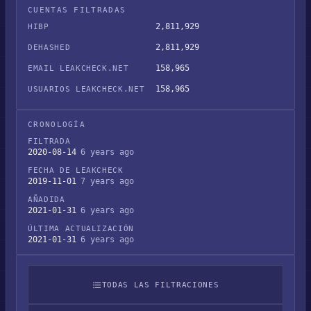
CUENTAS FILTRADAS
2,811,929
HIBP
2,811,929
DEHASHED
158,965
EMAIL LEAKCHECK.NET
158,965
USUARIOS LEAKCHECK.NET
CRONOLOGÍA
FILTRADA
2020-08-14
6 years ago
FECHA DE LEAKCHECK
2019-11-01
7 years ago
AÑADIDA
2021-01-31
6 years ago
ÚLTIMA ACTUALIZACIÓN
2021-01-31
6 years ago
TODAS LAS FILTRACIONES