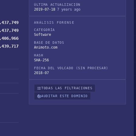
ÚLTIMA ACTUALIZACIÓN
2019-07-18
7 years ago
,437,749
ANÁLISIS FORENSE
,437,749
CATEGORÍA
Software
,406,966
BASE DE DATOS
,439,717
Animoto.com
HASH
SHA-256
FECHA DEL VOLCADO (SIN PROCESAR)
2018-07
TODAS LAS FILTRACIONES
AUDITAR ESTE DOMINIO