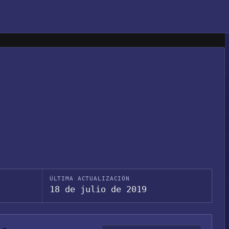
ÚLTIMA ACTUALIZACIÓN
18 de julio de 2019