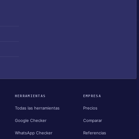
HERRAMIENTAS
EMPRESA
Todas las herramientas
Precios
Google Checker
Comparar
WhatsApp Checker
Referencias