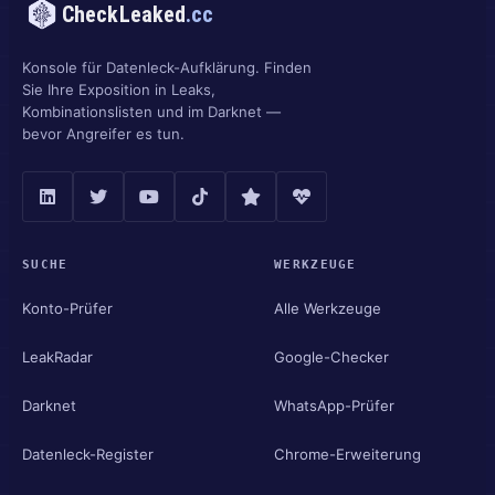
CheckLeaked
.cc
Konsole für Datenleck-Aufklärung. Finden
Sie Ihre Exposition in Leaks,
Kombinationslisten und im Darknet —
bevor Angreifer es tun.
SUCHE
WERKZEUGE
Konto-Prüfer
Alle Werkzeuge
LeakRadar
Google-Checker
Darknet
WhatsApp-Prüfer
Datenleck-Register
Chrome-Erweiterung