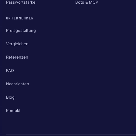
Passwortstärke
Bots & MCP
UNTERNEHMEN
Preisgestaltung
Vergleichen
Referenzen
FAQ
Nachrichten
Blog
Kontakt