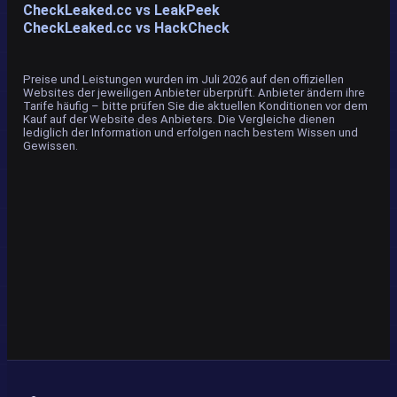
CheckLeaked.cc vs LeakPeek
CheckLeaked.cc vs HackCheck
Preise und Leistungen wurden im Juli 2026 auf den offiziellen
Websites der jeweiligen Anbieter überprüft. Anbieter ändern ihre
Tarife häufig – bitte prüfen Sie die aktuellen Konditionen vor dem
Kauf auf der Website des Anbieters. Die Vergleiche dienen
lediglich der Information und erfolgen nach bestem Wissen und
Gewissen.