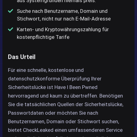
aus Systemgründen niemals preis.
Suche nach Benutzername, Domain und
Stichwort, nicht nur nach E-Mail-Adresse
Karten- und Kryptowährungszahlung für
kostenpflichtige Tarife
Das Urteil
Für eine schnelle, kostenlose und
datenschutzkonforme Überprüfung Ihrer
Sicherheitslücke ist Have I Been Pwned
hervorragend und kaum zu übertreffen. Benötigen
Sie die tatsächlichen Quellen der Sicherheitslücke,
Passwortdaten oder möchten Sie nach
Benutzernamen, Domain oder Stichwort suchen,
bietet CheckLeaked einen umfassenderen Service