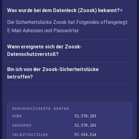
Was wurde bei dem Datenleck (Zoosk) bekannt?
Die Sicherheitslücke Zoosk hat Folgendes offengelegt:
E-Mail-Adressen und Passwörter.
Wann ereignete sich der Zoosk-
Datenschutzverstoß?
Bin ich von der Zoosk-Sicherheitslücke
betroffen?
DURCHGESICKERTE KONTEN
52,578,183
HIBP
52,578,183
DEHASHED
57,554,514
SELBSTJUSTIZLER