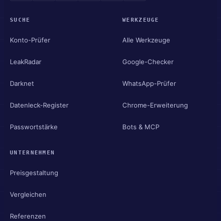
SUCHE
WERKZEUGE
Konto-Prüfer
Alle Werkzeuge
LeakRadar
Google-Checker
Darknet
WhatsApp-Prüfer
Datenleck-Register
Chrome-Erweiterung
Passwortstärke
Bots & MCP
UNTERNEHMEN
Preisgestaltung
Vergleichen
Referenzen