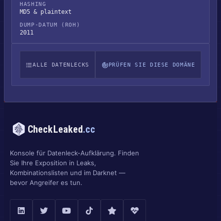
HASHING
MD5 & plaintext
DUMP-DATUM (ROH)
2011
ALLE DATENLECKS
PRÜFEN SIE DIESE DOMÄNE
CheckLeaked
.cc
Konsole für Datenleck-Aufklärung. Finden
Sie Ihre Exposition in Leaks,
Kombinationslisten und im Darknet —
bevor Angreifer es tun.