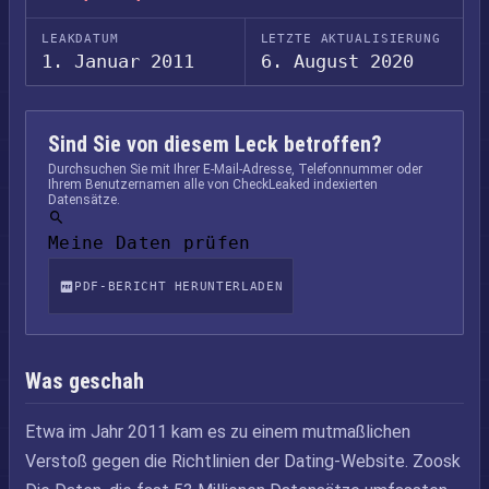
LEAKDATUM
LETZTE AKTUALISIERUNG
1. Januar 2011
6. August 2020
Sind Sie von diesem Leck betroffen?
Durchsuchen Sie mit Ihrer E-Mail-Adresse, Telefonnummer oder
Ihrem Benutzernamen alle von CheckLeaked indexierten
Datensätze.
Meine Daten prüfen
PDF-BERICHT HERUNTERLADEN
Was geschah
Etwa im Jahr 2011 kam es zu einem mutmaßlichen
Verstoß gegen die Richtlinien der Dating-Website. Zoosk