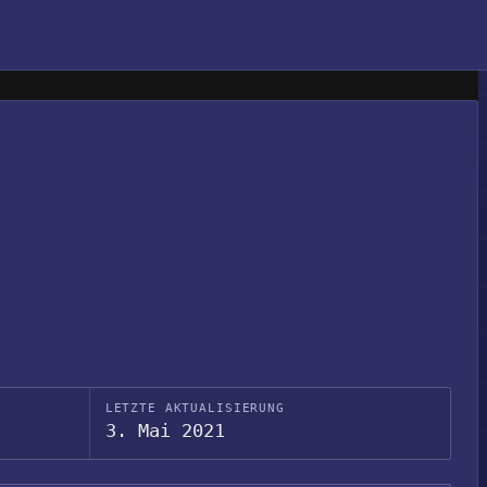
LETZTE AKTUALISIERUNG
3. Mai 2021