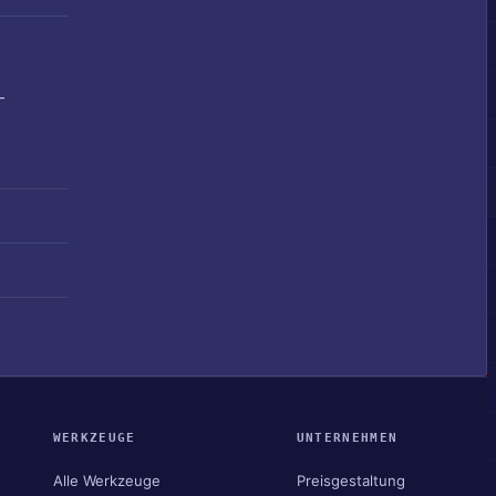
-
WERKZEUGE
UNTERNEHMEN
Alle Werkzeuge
Preisgestaltung