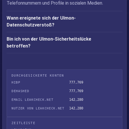
Telefonnummern und Profile in sozialen Medien.
Wann ereignete sich der Ulmon-
Datenschutzverstoß?
Bin ich von der Ulmon-Sicherheitslücke
betroffen?
DURCHGESICKERTE KONTEN
777,769
HIBP
777,769
DEHASHED
142,280
EMAIL LEAKCHECK.NET
142,280
NUTZER VON LEAKCHECK.NET
ZEITLEISTE