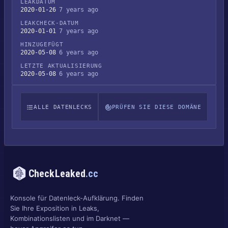
LEAKDATUM
2020-01-26
7 years ago
LEAKCHECK-DATUM
2020-01-01
7 years ago
HINZUGEFÜGT
2020-05-08
6 years ago
LETZTE AKTUALISIERUNG
2020-05-08
6 years ago
ALLE DATENLECKS
PRÜFEN SIE DIESE DOMÄNE
CheckLeaked
.cc
Konsole für Datenleck-Aufklärung. Finden
Sie Ihre Exposition in Leaks,
Kombinationslisten und im Darknet —