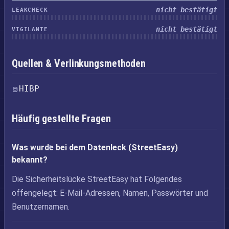
nicht bestätigt
LEAKCHECK
nicht bestätigt
VIGILANTE
Quellen & Verlinkungsmethoden
HIBP
Häufig gestellte Fragen
Was wurde bei dem Datenleck (StreetEasy)
bekannt?
Die Sicherheitslücke StreetEasy hat Folgendes
offengelegt: E-Mail-Adressen, Namen, Passwörter und
Benutzernamen.