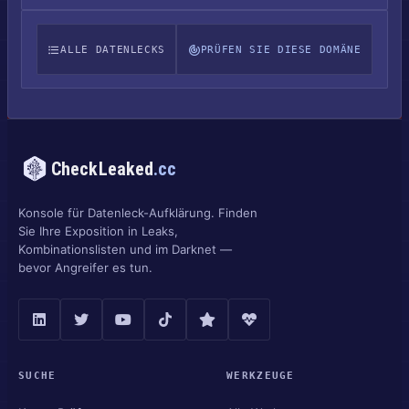
ALLE DATENLECKS
PRÜFEN SIE DIESE DOMÄNE
CheckLeaked
.cc
Konsole für Datenleck-Aufklärung. Finden
Sie Ihre Exposition in Leaks,
Kombinationslisten und im Darknet —
bevor Angreifer es tun.
SUCHE
WERKZEUGE