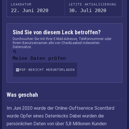
LEAKDATUM
LETZTE AKTUALISIERUNG
22. Juni 2020
30. Juli 2020
Sind Sie von diesem Leck betroffen?
Durchsuchen Sie mit Ihrer E-Mail-Adresse, Telefonnummer oder
Ihrem Benutzernamen alle von CheckLeaked indexierten
Datensätze.
Meine Daten prüfen
PDF-BERICHT HERUNTERLADEN
Was geschah
Im Juni 2020 wurde der Online-Duftservice Scentbird
wurde Opfer eines Datenlecks Dabei wurden die
persönlichen Daten von über 5,8 Millionen Kunden