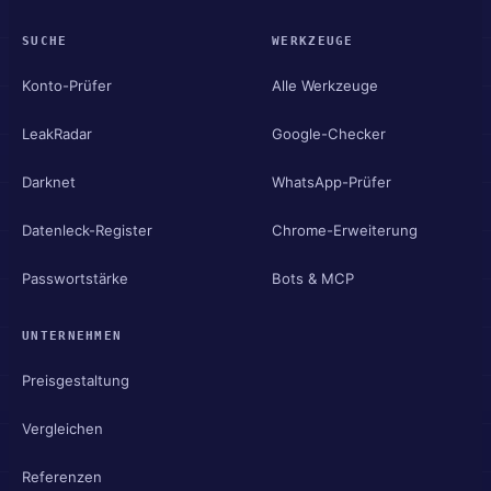
SUCHE
WERKZEUGE
Konto-Prüfer
Alle Werkzeuge
LeakRadar
Google-Checker
Darknet
WhatsApp-Prüfer
Datenleck-Register
Chrome-Erweiterung
Passwortstärke
Bots & MCP
UNTERNEHMEN
Preisgestaltung
Vergleichen
Referenzen