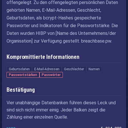
offengelegt. Zu den offengelegten persönlichen Daten
gehörten Namen, E-Mail-Adressen, Geschlecht,
Geburtsdaten, als bcrypt-Hashes gespeicherte
Passwörter und Indikatoren für die Passwortstärke. Die
Daten wurden HIBP von [Name des Unternehmens/der
Organisation] zur Verfügung gestellt. breachbase.pw.
Kompromittierte Informationen
Geburtsdaten
E-Mail-Adressen
Geschlechter
Namen
Passwortstärken
Passwörter
Bestätigung
Vier unabhängige Datenbanken führen dieses Leck und
sind sich nicht immer einig. Jeder Balken zeigt die
Zählung einer einzelnen Quelle.