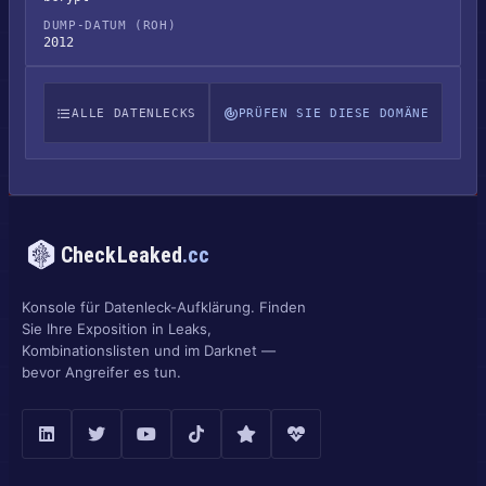
DUMP-DATUM (ROH)
2012
ALLE DATENLECKS
PRÜFEN SIE DIESE DOMÄNE
CheckLeaked
.cc
Konsole für Datenleck-Aufklärung. Finden
Sie Ihre Exposition in Leaks,
Kombinationslisten und im Darknet —
bevor Angreifer es tun.