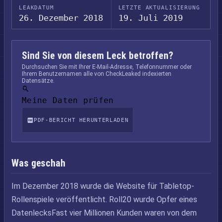
LEAKDATUM
LETZTE AKTUALISIERUNG
26. Dezember 2018
19. Juli 2019
Sind Sie von diesem Leck betroffen?
Durchsuchen Sie mit Ihrer E-Mail-Adresse, Telefonnummer oder
Ihrem Benutzernamen alle von CheckLeaked indexierten
Datensätze.
Meine Daten prüfen
PDF-BERICHT HERUNTERLADEN
Was geschah
Im Dezember 2018 wurde die Website für Tabletop-
Rollenspiele veröffentlicht. Roll20 wurde Opfer eines
DatenlecksFast vier Millionen Kunden waren von dem