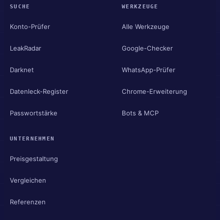
SUCHE
WERKZEUGE
Konto-Prüfer
Alle Werkzeuge
LeakRadar
Google-Checker
Darknet
WhatsApp-Prüfer
Datenleck-Register
Chrome-Erweiterung
Passwortstärke
Bots & MCP
UNTERNEHMEN
Preisgestaltung
Vergleichen
Referenzen