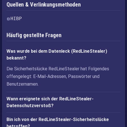
Quellen & Verlinkungsmethoden
HIBP
Häufig gestellte Fragen
Was wurde bei dem Datenleck (RedLineStealer)
bekannt?
Die Sicherheitslücke RedLineStealer hat Folgendes
offengelegt: E-Mail-Adressen, Passwörter und
Benutzernamen.
Wann ereignete sich der RedLineStealer-
Datenschutzverstoß?
Bin ich von der RedLineStealer-Sicherheitslücke
betroffen?