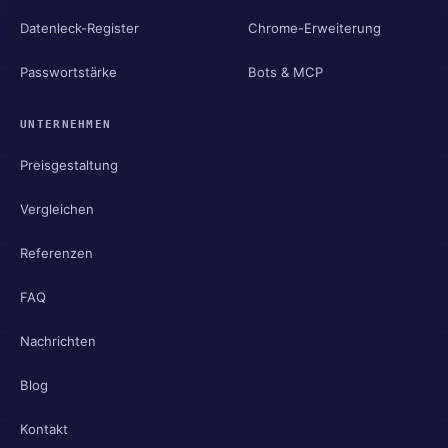
Datenleck-Register
Chrome-Erweiterung
Passwortstärke
Bots & MCP
UNTERNEHMEN
Preisgestaltung
Vergleichen
Referenzen
FAQ
Nachrichten
Blog
Kontakt