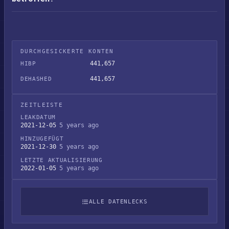
DURCHGESICKERTE KONTEN
441,657
HIBP
441,657
DEHASHED
ZEITLEISTE
LEAKDATUM
2021-12-05
5 years ago
HINZUGEFÜGT
2021-12-30
5 years ago
LETZTE AKTUALISIERUNG
2022-01-05
5 years ago
ALLE DATENLECKS