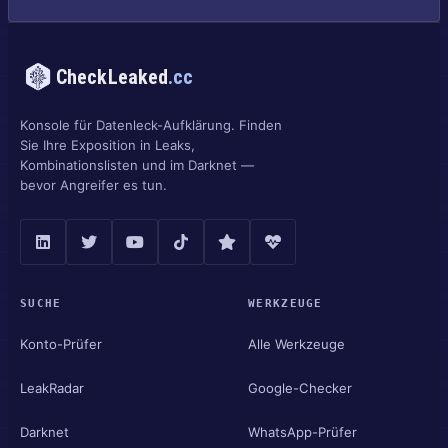
CheckLeaked
.cc
Konsole für Datenleck-Aufklärung. Finden
Sie Ihre Exposition in Leaks,
Kombinationslisten und im Darknet —
bevor Angreifer es tun.
SUCHE
WERKZEUGE
Konto-Prüfer
Alle Werkzeuge
LeakRadar
Google-Checker
Darknet
WhatsApp-Prüfer