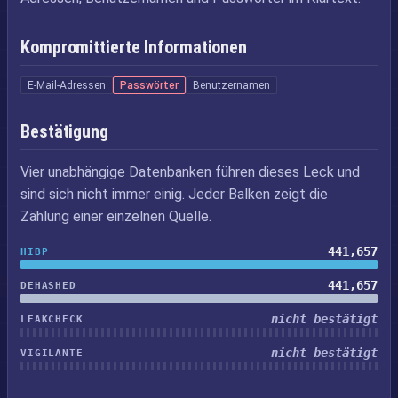
Kompromittierte Informationen
E-Mail-Adressen
Passwörter
Benutzernamen
Bestätigung
Vier unabhängige Datenbanken führen dieses Leck und
sind sich nicht immer einig. Jeder Balken zeigt die
Zählung einer einzelnen Quelle.
441,657
HIBP
441,657
DEHASHED
nicht bestätigt
LEAKCHECK
nicht bestätigt
VIGILANTE