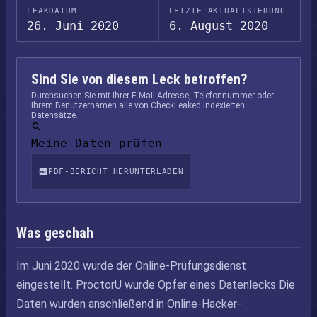
LEAKDATUM
LETZTE AKTUALISIERUNG
26. Juni 2020
6. August 2020
Sind Sie von diesem Leck betroffen?
Durchsuchen Sie mit Ihrer E-Mail-Adresse, Telefonnummer oder
Ihrem Benutzernamen alle von CheckLeaked indexierten
Datensätze.
Meine Daten prüfen
PDF-BERICHT HERUNTERLADEN
Was geschah
Im Juni 2020 wurde der Online-Prüfungsdienst
eingestellt. ProctorU wurde Opfer eines Datenlecks Die
Daten wurden anschließend in Online-Hacker-