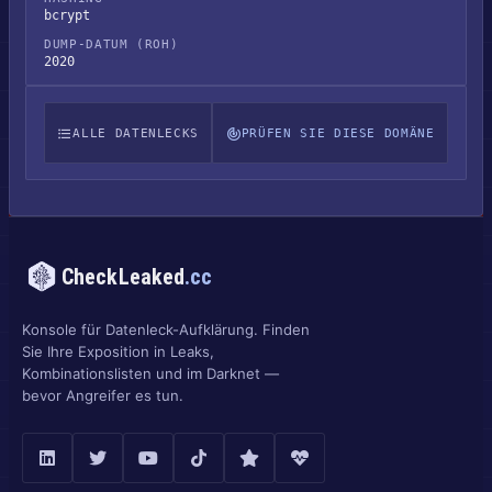
bcrypt
DUMP-DATUM (ROH)
2020
ALLE DATENLECKS
PRÜFEN SIE DIESE DOMÄNE
CheckLeaked
.cc
Konsole für Datenleck-Aufklärung. Finden
Sie Ihre Exposition in Leaks,
Kombinationslisten und im Darknet —
bevor Angreifer es tun.