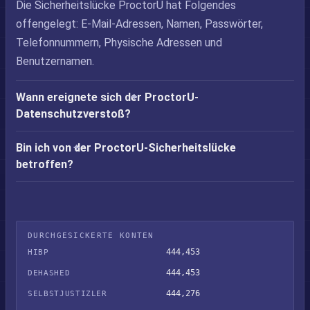
Die Sicherheitslücke ProctorU hat Folgendes
offengelegt: E-Mail-Adressen, Namen, Passwörter,
Telefonnummern, Physische Adressen und
Benutzernamen.
Wann ereignete sich der ProctorU-
Datenschutzverstoß?
Bin ich von der ProctorU-Sicherheitslücke
betroffen?
DURCHGESICKERTE KONTEN
444,453
HIBP
444,453
DEHASHED
444,276
SELBSTJUSTIZLER