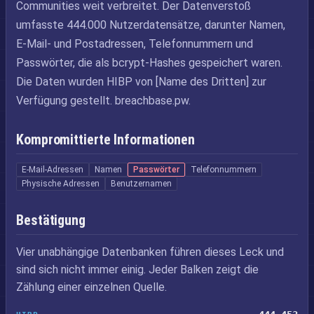
Communities weit verbreitet. Der Datenverstoß
umfasste 444.000 Nutzerdatensätze, darunter Namen,
E-Mail- und Postadressen, Telefonnummern und
Passwörter, die als bcrypt-Hashes gespeichert waren.
Die Daten wurden HIBP von [Name des Dritten] zur
Verfügung gestellt. breachbase.pw.
Kompromittierte Informationen
E-Mail-Adressen
Namen
Passwörter
Telefonnummern
Physische Adressen
Benutzernamen
Bestätigung
Vier unabhängige Datenbanken führen dieses Leck und
sind sich nicht immer einig. Jeder Balken zeigt die
Zählung einer einzelnen Quelle.