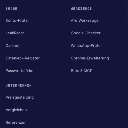
SUCHE
WERKZEUGE
Konto-Prüfer
Alle Werkzeuge
LeakRadar
Google-Checker
Darknet
WhatsApp-Prüfer
Datenleck-Register
Chrome-Erweiterung
Passwortstärke
Bots & MCP
UNTERNEHMEN
Preisgestaltung
Vergleichen
Referenzen