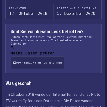
LEAKDATUM
LETZTE AKTUALISIERUNG
12. Oktober 2018
5. Dezember 2020
Sind Sie von diesem Leck betroffen?
Durchsuchen Sie mit Ihrer E-Mail-Adresse, Telefonnummer oder
Ihrem Benutzernamen alle von CheckLeaked indexierten
Datensätze.
Meine Daten prüfen
PDF-BERICHT HERUNTERLADEN
Was geschah
Im Oktober 2018 wurde der Internetfernsehdienst Pluto
TV wurde Opfer eines Datenlecks Die Daten wurden