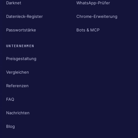
Darknet
WhatsApp-Prüfer
Datenleck-Register
Chrome-Erweiterung
Passwortstärke
Bots & MCP
UNTERNEHMEN
Preisgestaltung
Vergleichen
Referenzen
FAQ
Nachrichten
Blog