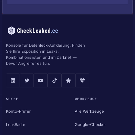
CheckLeaked
.cc
Konsole für Datenleck-Aufklärung. Finden
Sie Ihre Exposition in Leaks,
Kombinationslisten und im Darknet —
bevor Angreifer es tun.
SUCHE
WERKZEUGE
Konto-Prüfer
Alle Werkzeuge
LeakRadar
Google-Checker