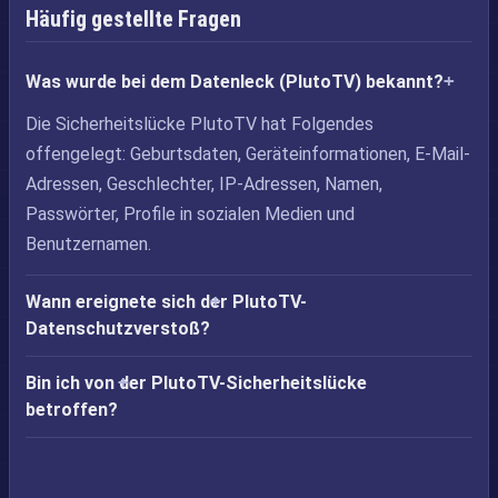
Häufig gestellte Fragen
Was wurde bei dem Datenleck (PlutoTV) bekannt?
Die Sicherheitslücke PlutoTV hat Folgendes
offengelegt: Geburtsdaten, Geräteinformationen, E-Mail-
Adressen, Geschlechter, IP-Adressen, Namen,
Passwörter, Profile in sozialen Medien und
Benutzernamen.
Wann ereignete sich der PlutoTV-
Datenschutzverstoß?
Bin ich von der PlutoTV-Sicherheitslücke
betroffen?