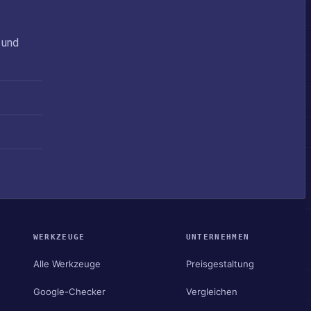
 und
WERKZEUGE
UNTERNEHMEN
Alle Werkzeuge
Preisgestaltung
Google-Checker
Vergleichen