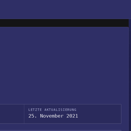
LETZTE AKTUALISIERUNG
25. November 2021