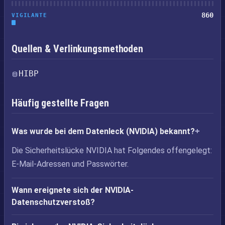
860
VIGILANTE
Quellen & Verlinkungsmethoden
HIBP
Häufig gestellte Fragen
Was wurde bei dem Datenleck (NVIDIA) bekannt?
Die Sicherheitslücke NVIDIA hat Folgendes offengelegt:
E-Mail-Adressen und Passwörter.
Wann ereignete sich der NVIDIA-
Datenschutzverstoß?