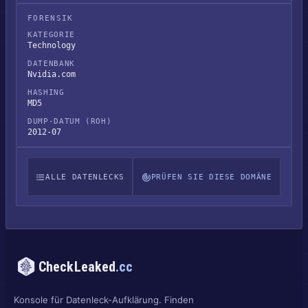
FORENSIK
KATEGORIE
Technology
DATENBANK
Nvidia.com
HASHING
MD5
DUMP-DATUM (ROH)
2012-07
ALLE DATENLECKS
PRÜFEN SIE DIESE DOMÄNE
CheckLeaked
.cc
Konsole für Datenleck-Aufklärung. Finden