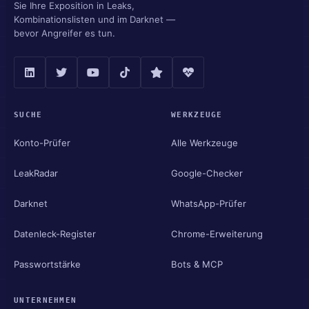
Sie Ihre Exposition in Leaks,
Kombinationslisten und im Darknet —
bevor Angreifer es tun.
SUCHE
WERKZEUGE
Konto-Prüfer
Alle Werkzeuge
LeakRadar
Google-Checker
Darknet
WhatsApp-Prüfer
Datenleck-Register
Chrome-Erweiterung
Passwortstärke
Bots & MCP
UNTERNEHMEN