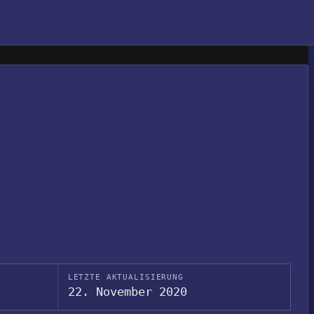
LETZTE AKTUALISIERUNG
22. November 2020