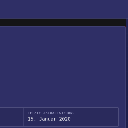
LETZTE AKTUALISIERUNG
15. Januar 2020