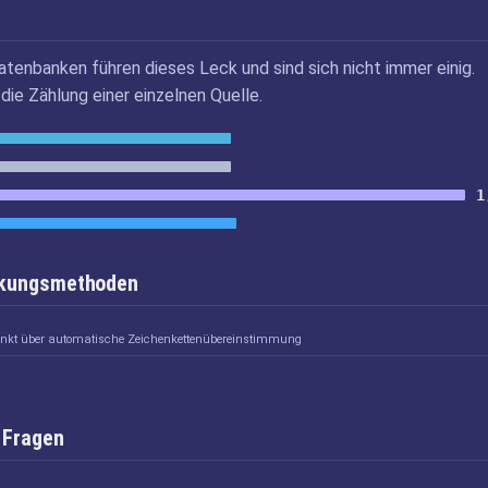
atenbanken führen dieses Leck und sind sich nicht immer einig.
die Zählung einer einzelnen Quelle.
1
inkungsmethoden
linkt über automatische Zeichenkettenübereinstimmung
 Fragen