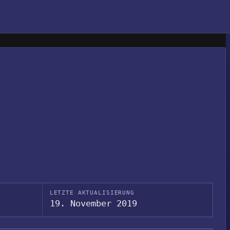
LETZTE AKTUALISIERUNG
19. November 2019