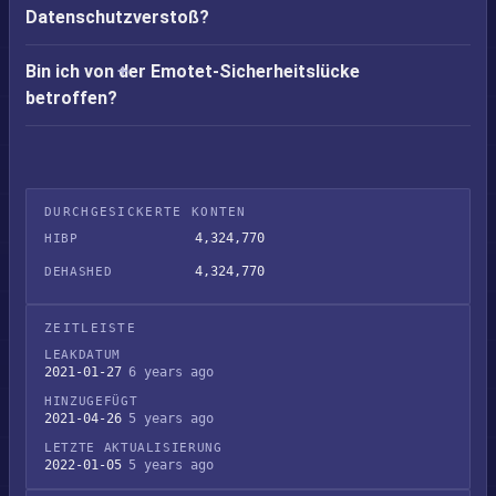
Datenschutzverstoß?
Bin ich von der Emotet-Sicherheitslücke
betroffen?
DURCHGESICKERTE KONTEN
4,324,770
HIBP
4,324,770
DEHASHED
ZEITLEISTE
LEAKDATUM
2021-01-27
6 years ago
HINZUGEFÜGT
2021-04-26
5 years ago
LETZTE AKTUALISIERUNG
2022-01-05
5 years ago