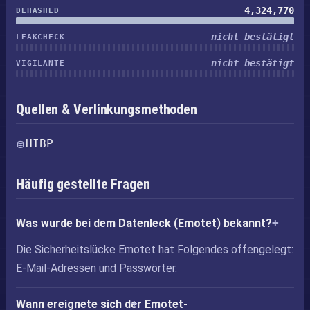
4,324,770
DEHASHED
nicht bestätigt
LEAKCHECK
nicht bestätigt
VIGILANTE
Quellen & Verlinkungsmethoden
HIBP
Häufig gestellte Fragen
Was wurde bei dem Datenleck (Emotet) bekannt?
Die Sicherheitslücke Emotet hat Folgendes offengelegt:
E-Mail-Adressen und Passwörter.
Wann ereignete sich der Emotet-