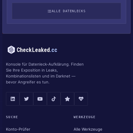
ALLE DATENLECKS
CheckLeaked
.cc
Konsole für Datenleck-Aufklärung. Finden
Sie Ihre Exposition in Leaks,
Kombinationslisten und im Darknet —
bevor Angreifer es tun.
SUCHE
WERKZEUGE
Konto-Prüfer
Alle Werkzeuge