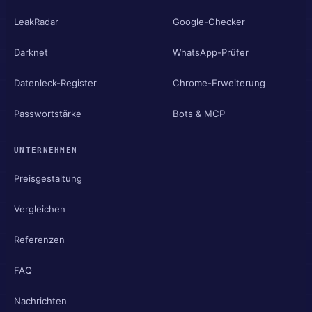
LeakRadar
Google-Checker
Darknet
WhatsApp-Prüfer
Datenleck-Register
Chrome-Erweiterung
Passwortstärke
Bots & MCP
UNTERNEHMEN
Preisgestaltung
Vergleichen
Referenzen
FAQ
Nachrichten