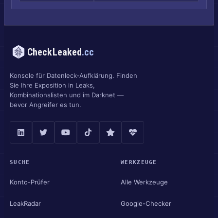
CheckLeaked
.cc
Konsole für Datenleck-Aufklärung. Finden
Sie Ihre Exposition in Leaks,
Kombinationslisten und im Darknet —
bevor Angreifer es tun.
SUCHE
WERKZEUGE
Konto-Prüfer
Alle Werkzeuge
LeakRadar
Google-Checker