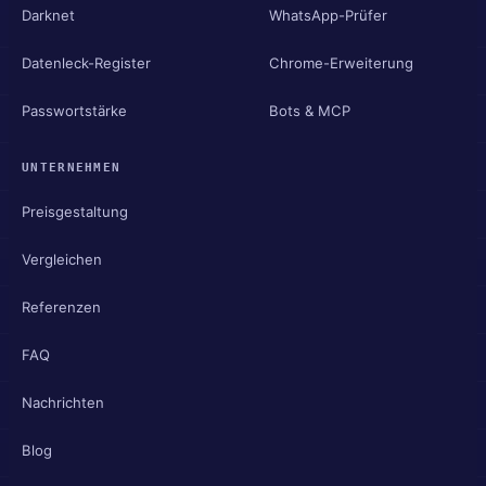
Darknet
WhatsApp-Prüfer
Datenleck-Register
Chrome-Erweiterung
Passwortstärke
Bots & MCP
UNTERNEHMEN
Preisgestaltung
Vergleichen
Referenzen
FAQ
Nachrichten
Blog