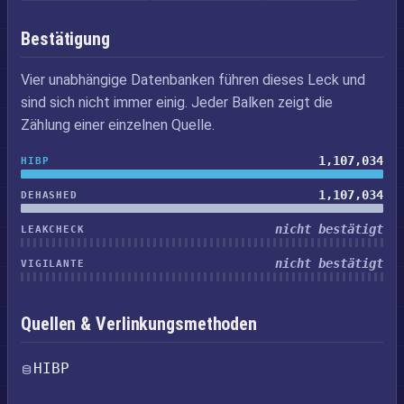
Bestätigung
Vier unabhängige Datenbanken führen dieses Leck und
sind sich nicht immer einig. Jeder Balken zeigt die
Zählung einer einzelnen Quelle.
1,107,034
HIBP
1,107,034
DEHASHED
nicht bestätigt
LEAKCHECK
nicht bestätigt
VIGILANTE
Quellen & Verlinkungsmethoden
HIBP