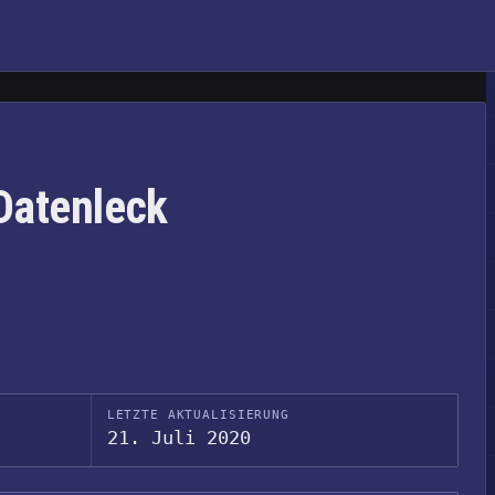
atenleck
LETZTE AKTUALISIERUNG
21. Juli 2020