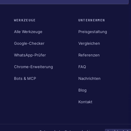
WERKZEUGE
UNTERNEHMEN
Alle Werkzeuge
Preisgestaltung
Google-Checker
Vergleichen
WhatsApp-Prüfer
Referenzen
Chrome-Erweiterung
FAQ
Bots & MCP
Nachrichten
Blog
Kontakt