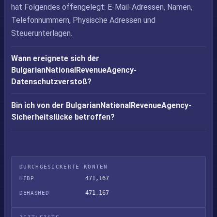
hat Folgendes offengelegt: E-Mail-Adressen, Namen,
Telefonnummern, Physische Adressen und
Steuerunterlagen.
Wann ereignete sich der
BulgarianNationalRevenueAgency-
Datenschutzverstoß?
Bin ich von der BulgarianNationalRevenueAgency-
Sicherheitslücke betroffen?
DURCHGESICKERTE KONTEN
471,167
HIBP
471,167
DEHASHED