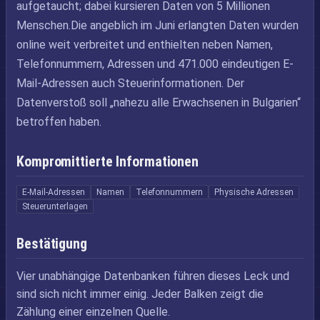
aufgetaucht; dabei kursieren Daten von 5 Millionen
Menschen.Die angeblich im Juni erlangten Daten wurden
online weit verbreitet und enthielten neben Namen,
Telefonnummern, Adressen und 471.000 eindeutigen E-
Mail-Adressen auch Steuerinformationen. Der
Datenverstoß soll „nahezu alle Erwachsenen in Bulgarien“
betroffen haben.
Kompromittierte Informationen
E-Mail-Adressen
Namen
Telefonnummern
Physische Adressen
Steuerunterlagen
Bestätigung
Vier unabhängige Datenbanken führen dieses Leck und
sind sich nicht immer einig. Jeder Balken zeigt die
Zählung einer einzelnen Quelle.