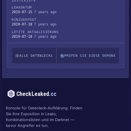
ZEITLEISTE
LEAKDATUM
2019-07-15
7 years ago
HINZUGEFÜGT
2019-07-18
7 years ago
LETZTE AKTUALISIERUNG
2019-07-18
7 years ago
ALLE DATENLECKS
PRÜFEN SIE DIESE DOMÄNE
CheckLeaked
.cc
Konsole für Datenleck-Aufklärung. Finden
Sie Ihre Exposition in Leaks,
Kombinationslisten und im Darknet —
bevor Angreifer es tun.