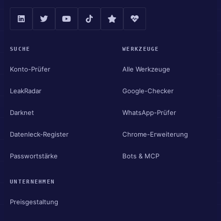
SUCHE
WERKZEUGE
Konto-Prüfer
Alle Werkzeuge
LeakRadar
Google-Checker
Darknet
WhatsApp-Prüfer
Datenleck-Register
Chrome-Erweiterung
Passwortstärke
Bots & MCP
UNTERNEHMEN
Preisgestaltung