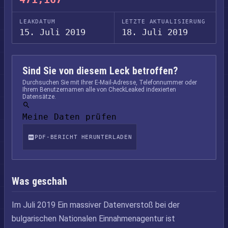
LEAKDATUM
LETZTE AKTUALISIERUNG
15. Juli 2019
18. Juli 2019
Sind Sie von diesem Leck betroffen?
Durchsuchen Sie mit Ihrer E-Mail-Adresse, Telefonnummer oder
Ihrem Benutzernamen alle von CheckLeaked indexierten
Datensätze.
Meine Daten prüfen
PDF-BERICHT HERUNTERLADEN
Was geschah
Im Juli 2019 Ein massiver Datenverstoß bei der
bulgarischen Nationalen Einnahmenagentur ist