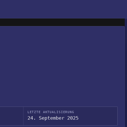
LETZTE AKTUALISIERUNG
24. September 2025