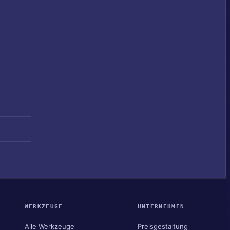
WERKZEUGE
UNTERNEHMEN
Alle Werkzeuge
Preisgestaltung