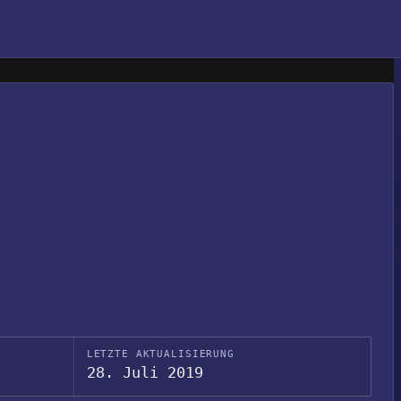
LETZTE AKTUALISIERUNG
28. Juli 2019