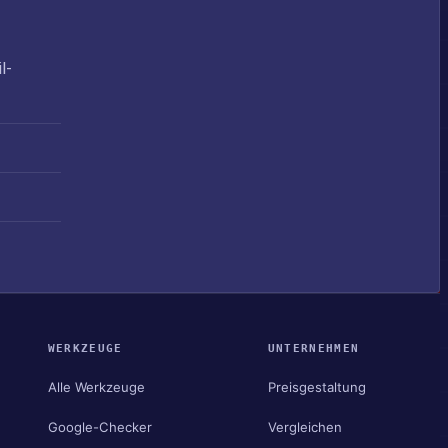
l-
WERKZEUGE
UNTERNEHMEN
Alle Werkzeuge
Preisgestaltung
Google-Checker
Vergleichen