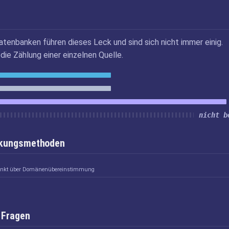
atenbanken führen dieses Leck und sind sich nicht immer einig.
die Zählung einer einzelnen Quelle.
nicht b
inkungsmethoden
linkt über Domänenübereinstimmung
 Fragen