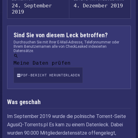
24. September
4. Dezember 2019
2019
Sind Sie von diesem Leck betroffen?
Durchsuchen Sie mit Ihrer E-Mail-Adresse, Telefonnummer oder
Ihrem Benutzernamen alle von CheckLeaked indexierten
Datensätze.
Meine Daten prüfen
PDF-BERICHT HERUNTERLADEN
Was geschah
Im September 2019 wurde die polnische Torrent-Seite
AgusiQ-Torrents.pl Es kam zu einem Datenleck. Dabei
wurden 90.000 Mitgliederdatensätze offengelegt,