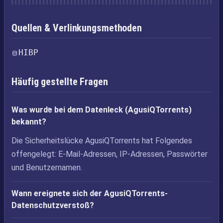
Quellen & Verlinkungsmethoden
HIBP
Häufig gestellte Fragen
Was wurde bei dem Datenleck (AgusiQTorrents)
bekannt?
Die Sicherheitslücke AgusiQTorrents hat Folgendes
offengelegt: E-Mail-Adressen, IP-Adressen, Passwörter
und Benutzernamen.
Wann ereignete sich der AgusiQTorrents-
Datenschutzverstoß?