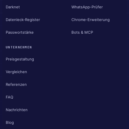
Darknet
WhatsApp-Prüfer
Datenleck-Register
Chrome-Erweiterung
Passwortstärke
Bots & MCP
UNTERNEHMEN
Preisgestaltung
Vergleichen
Referenzen
FAQ
Nachrichten
Blog