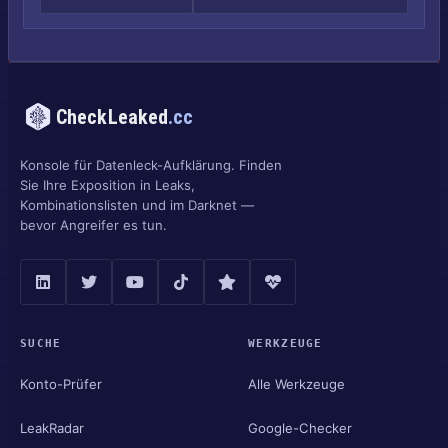
CheckLeaked
.cc
Konsole für Datenleck-Aufklärung. Finden
Sie Ihre Exposition in Leaks,
Kombinationslisten und im Darknet —
bevor Angreifer es tun.
SUCHE
WERKZEUGE
Konto-Prüfer
Alle Werkzeuge
LeakRadar
Google-Checker