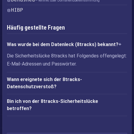
— verlinkt über Domänenübereinstimmung
HIBP
Häufig gestellte Fragen
Was wurde bei dem Datenleck (8tracks) bekannt?
Die Sicherheitslücke 8tracks hat Folgendes offengelegt:
E-Mail-Adressen und Passwörter.
Wann ereignete sich der 8tracks-
Datenschutzverstoß?
Bin ich von der 8tracks-Sicherheitslücke
betroffen?