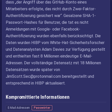
dass „der Angriff über das GitHub-Konto eines
Mitarbeiters erfolgte, das nicht durch Zwei-Faktor-
Authentifizierung gesichert war“. Gesalzene SHA-1-
Passwort-Hashes für Benutzer, die tat es nicht
Anmeldungen mit Google- oder Facebook-
Authentifizierung wurden ebenfalls berücksichtigt. Die
Daten wurden HIBP vom White-Hat-Sicherheitsforscher
und Datenanalysten Adam Davies zur Verfügung gestellt
und enthielten fast 8 Millionen eindeutige E-Mail-
Adressen. Der vollständige Datensatz mit 18 Millionen
Datensätzen wurde später von
JimScott.Sec@protonmail.com
bereitgestellt und
entsprechend in HIBP aktualisiert.
Kompromittierte Informationen
E-Mail-Adressen
Passwörter