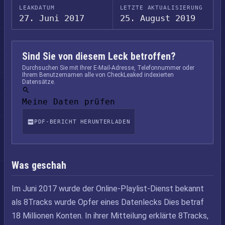
LEAKDATUM
LETZTE AKTUALISIERUNG
27. Juni 2017
25. August 2019
Sind Sie von diesem Leck betroffen?
Durchsuchen Sie mit Ihrer E-Mail-Adresse, Telefonnummer oder
Ihrem Benutzernamen alle von CheckLeaked indexierten
Datensätze.
Meine Daten prüfen
PDF-BERICHT HERUNTERLADEN
Was geschah
Im Juni 2017 wurde der Online-Playlist-Dienst bekannt
als 8Tracks wurde Opfer eines Datenlecks Dies betraf
18 Millionen Konten. In ihrer Mitteilung erklärte 8Tracks,