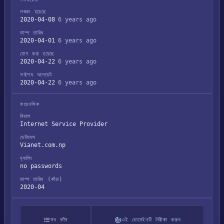
লঙ্ঘন হয়েছে
2020-04-08
6 years ago
ডাম্প তারিখ
2020-04-01
6 years ago
যোগ করা হয়েছে
2020-04-22
6 years ago
সর্বশেষ আপডেট
2020-04-22
6 years ago
ফরেনসিক
বিভাগ
Internet Service Provider
ডেটাবেস
Vianet.com.np
হ্যাশিং
no passwords
ডাম্প তারিখ (কাঁচা)
2020-04
সব ফাঁস
এই ডোমেইনটি নিরীক্ষা করুন