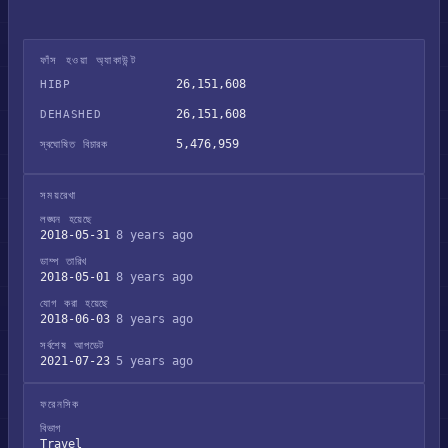
ফাঁস হওয়া অ্যাকাউন্ট
26,151,608
HIBP
26,151,608
DEHASHED
5,476,959
স্বঘোষিত বিচারক
সময়রেখা
লঙ্ঘন হয়েছে
2018-05-31
8 years ago
ডাম্প তারিখ
2018-05-01
8 years ago
যোগ করা হয়েছে
2018-06-03
8 years ago
সর্বশেষ আপডেট
2021-07-23
5 years ago
ফরেনসিক
বিভাগ
Travel