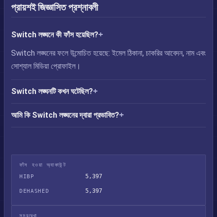
প্রায়শই জিজ্ঞাসিত প্রশ্নাবলী
Switch লঙ্ঘনে কী ফাঁস হয়েছিল?
Switch লঙ্ঘনের ফলে উন্মোচিত হয়েছে: ইমেল ঠিকানা, চাকরির আবেদন, নাম এবং
সোশ্যাল মিডিয়া প্রোফাইল।
Switch লঙ্ঘনটি কখন ঘটেছিল?
আমি কি Switch লঙ্ঘনের দ্বারা প্রভাবিত?
ফাঁস হওয়া অ্যাকাউন্ট
5,397
HIBP
5,397
DEHASHED
সময়রেখা