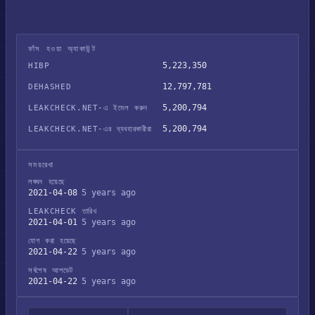
ফাঁস হওয়া অ্যাকাউন্ট
5,223,350
HIBP
12,797,781
DEHASHED
5,200,794
LEAKCHECK.NET-এ ইমেল করুন
5,200,794
LEAKCHECK.NET-এর ব্যবহারকারীরা
সময়রেখা
লঙ্ঘন হয়েছে
2021-04-08
5 years ago
LEAKCHECK তারিখ
2021-04-01
5 years ago
যোগ করা হয়েছে
2021-04-22
5 years ago
সর্বশেষ আপডেট
2021-04-22
5 years ago