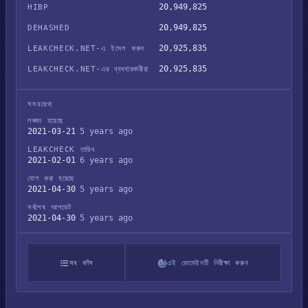
20,949,825
HIBP
20,949,825
DEHASHED
20,925,835
LEAKCHECK.NET-এ ইমেল করুন
20,925,835
LEAKCHECK.NET-এর ব্যবহারকারীরা
সময়রেখা
লঙ্ঘন হয়েছে
2021-03-21
5 years ago
LEAKCHECK তারিখ
2021-02-01
6 years ago
যোগ করা হয়েছে
2021-04-30
5 years ago
সর্বশেষ আপডেট
2021-04-30
5 years ago
সব ফাঁস
এই ডোমেইনটি নিরীক্ষা করুন