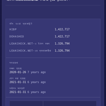
ফাঁস হওয়া অ্যাকাউন্ট
1,422,717
HIBP
1,422,717
DEHASHED
1,326,794
LEAKCHECK.NET-এ ইমেল করুন
1,326,794
LEAKCHECK.NET-এর ব্যবহারকারীরা
সময়রেখা
লঙ্ঘন হয়েছে
2020-01-26
7 years ago
যোগ করা হয়েছে
2021-01-31
6 years ago
সর্বশেষ আপডেট
2021-01-31
6 years ago