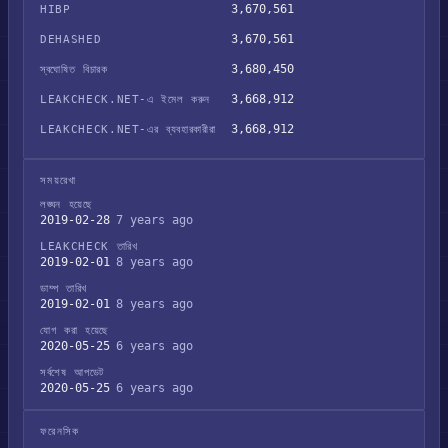
3,670,561
HIBP
3,670,561
DEHASHED
3,680,450
স্বঘোষিত বিচারক
3,668,912
LEAKCHECK.NET-এ ইমেল করুন
3,668,912
LEAKCHECK.NET-এর ব্যবহারকারীরা
সময়রেখা
লঙ্ঘন হয়েছে
2019-02-28
7 years ago
LEAKCHECK তারিখ
2019-02-01
8 years ago
ডাম্প তারিখ
2019-02-01
8 years ago
যোগ করা হয়েছে
2020-05-25
6 years ago
সর্বশেষ আপডেট
2020-05-25
6 years ago
ফরেনসিক