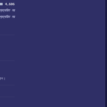
4,606
প্রত্যয়িত নয়
প্রত্যয়িত নয়
কলাপ।