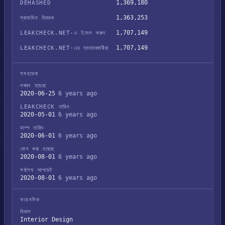
1,369,180
DEHASHED
1,363,253
স্বঘোষিত বিচারক
1,707,149
LEAKCHECK.NET-এ ইমেল করুন
1,707,149
LEAKCHECK.NET-এর ব্যবহারকারীরা
সময়রেখা
লঙ্ঘন হয়েছে
2020-06-25
6 years ago
LEAKCHECK তারিখ
2020-05-01
6 years ago
ডাম্প তারিখ
2020-06-01
6 years ago
যোগ করা হয়েছে
2020-08-01
6 years ago
সর্বশেষ আপডেট
2020-08-01
6 years ago
ফরেনসিক
বিভাগ
Interior Design