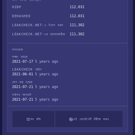
112,031
HIBP
112,031
DEHASHED
111,302
LEAKCHECK.NET-এ ইমেল করুন
111,302
LEAKCHECK.NET-এর ব্যবহারকারীরা
সময়রেখা
লঙ্ঘন হয়েছে
2021-07-17
5 years ago
LEAKCHECK তারিখ
2021-06-01
5 years ago
যোগ করা হয়েছে
2021-07-21
5 years ago
সর্বশেষ আপডেট
2021-07-21
5 years ago
সব ফাঁস
এই ডোমেইনটি নিরীক্ষা করুন