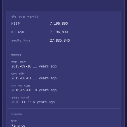
ফাঁস হওয়া অ্যাকাউন্ট
7,196,890
HIBP
7,196,890
DEHASHED
27,835,340
স্বঘোষিত বিচারক
সময়রেখা
লঙ্ঘন হয়েছে
2015-09-16
11 years ago
ডাম্প তারিখ
2015-08-01
11 years ago
যোগ করা হয়েছে
2016-09-06
10 years ago
সর্বশেষ আপডেট
2020-11-22
6 years ago
ফরেনসিক
বিভাগ
Finance