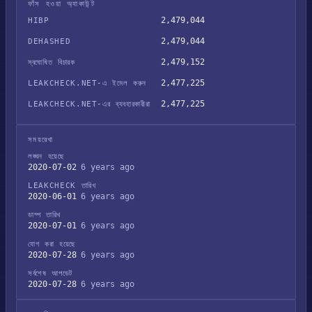
ফাঁস হওয়া অ্যাকাউন্ট
2,479,044
HIBP
2,479,044
DEHASHED
2,479,152
স্বঘোষিত বিচারক
2,477,225
LEAKCHECK.NET-এ ইমেল করুন
2,477,225
LEAKCHECK.NET-এর ব্যবহারকারীরা
সময়রেখা
লঙ্ঘন হয়েছে
2020-07-02
6 years ago
LEAKCHECK তারিখ
2020-06-01
6 years ago
ডাম্প তারিখ
2020-07-01
6 years ago
যোগ করা হয়েছে
2020-07-28
6 years ago
সর্বশেষ আপডেট
2020-07-28
6 years ago