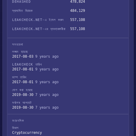
478,824
DEHASHED
484,129
স্বঘোষিত বিচারক
557,108
LEAKCHECK.NET-এ ইমেল করুন
557,108
LEAKCHECK.NET-এর ব্যবহারকারীরা
সময়রেখা
লঙ্ঘন হয়েছে
2017-08-03
9 years ago
LEAKCHECK তারিখ
2017-08-01
9 years ago
ডাম্প তারিখ
2017-08-01
9 years ago
যোগ করা হয়েছে
2019-08-30
7 years ago
সর্বশেষ আপডেট
2019-08-30
7 years ago
ফরেনসিক
বিভাগ
Cryptocurrency