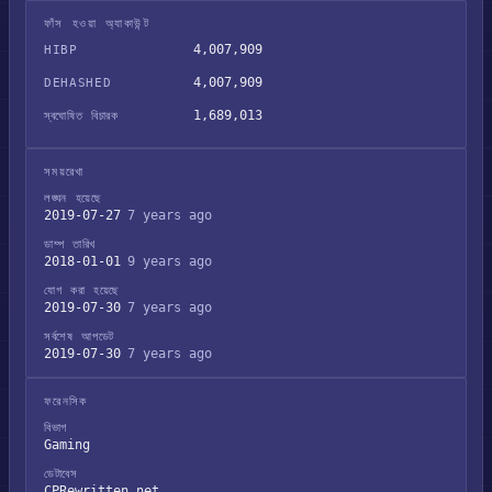
ফাঁস হওয়া অ্যাকাউন্ট
4,007,909
HIBP
4,007,909
DEHASHED
1,689,013
স্বঘোষিত বিচারক
সময়রেখা
লঙ্ঘন হয়েছে
2019-07-27
7 years ago
ডাম্প তারিখ
2018-01-01
9 years ago
যোগ করা হয়েছে
2019-07-30
7 years ago
সর্বশেষ আপডেট
2019-07-30
7 years ago
ফরেনসিক
বিভাগ
Gaming
ডেটাবেস
CPRewritten.net