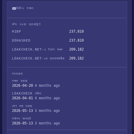
ভিডিও লঙ্ঘন
CanadaLife ডেটা ফাঁস
ফাঁস হওয়া অ্যাকাউন্ট
237,810
HIBP
237,810
DEHASHED
209,182
LEAKCHECK.NET-এ ইমেল করুন
209,182
LEAKCHECK.NET-এর ব্যবহারকারীরা
সময়রেখা
লঙ্ঘন হয়েছে
2026-04-20
4 months ago
LEAKCHECK তারিখ
2026-04-01
4 months ago
যোগ করা হয়েছে
2026-05-13
3 months ago
সর্বশেষ আপডেট
2026-05-13
3 months ago