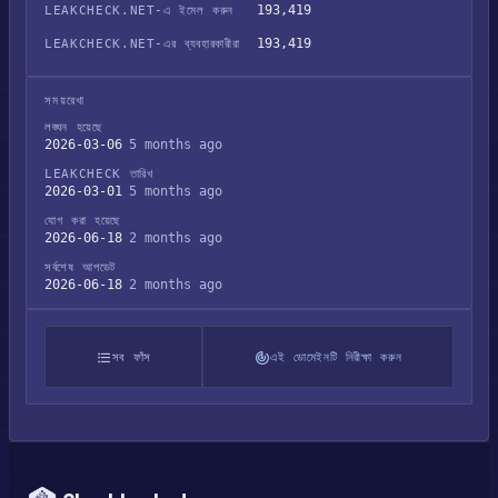
193,419
LEAKCHECK.NET-এ ইমেল করুন
193,419
LEAKCHECK.NET-এর ব্যবহারকারীরা
সময়রেখা
লঙ্ঘন হয়েছে
2026-03-06
5 months ago
LEAKCHECK তারিখ
2026-03-01
5 months ago
যোগ করা হয়েছে
2026-06-18
2 months ago
সর্বশেষ আপডেট
2026-06-18
2 months ago
সব ফাঁস
এই ডোমেইনটি নিরীক্ষা করুন