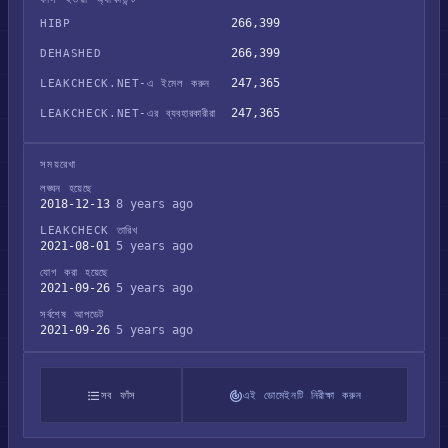
266,399
HIBP
266,399
DEHASHED
247,365
LEAKCHECK.NET-এ ইমেল করুন
247,365
LEAKCHECK.NET-এর ব্যবহারকারীরা
সময়রেখা
লঙ্ঘন হয়েছে
2018-12-13
8 years ago
LEAKCHECK তারিখ
2021-08-01
5 years ago
যোগ করা হয়েছে
2021-09-26
5 years ago
সর্বশেষ আপডেট
2021-09-26
5 years ago
সব ফাঁস
এই ডোমেইনটি নিরীক্ষা করুন