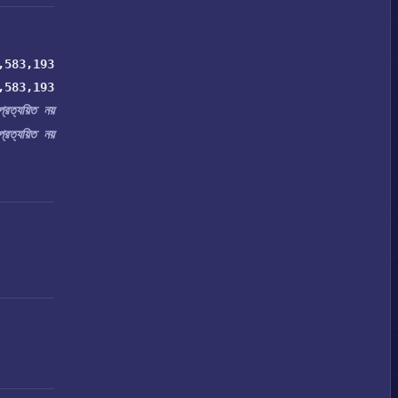
,583,193
,583,193
প্রত্যয়িত নয়
প্রত্যয়িত নয়