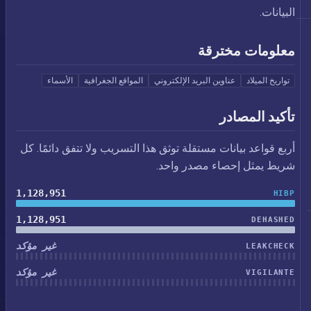
البيانات.
معلومات مخترقة
تواريخ الميلاد
عناوين البريد الإلكتروني
المواقع الجغرافية
الأسماء
تأكيد المصادر
أربع قواعد بيانات مستقلة توثق هذا التسريب ولا تتفق دائمًا. كل
شريط يمثل إحصاء مصدر واحد.
1,128,951
HIBP
1,128,951
DEHASHED
غير مؤكد
LEAKCHECK
غير مؤكد
VIGILANTE