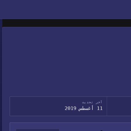
آخر تحديث
11 أغسطس 2019