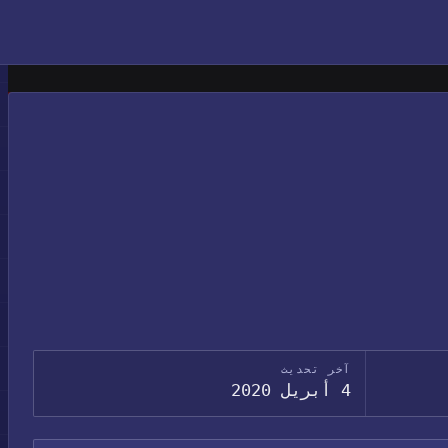
آخر تحديث
4 أبريل 2020