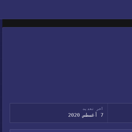
آخر تحديث
7 أغسطس 2020