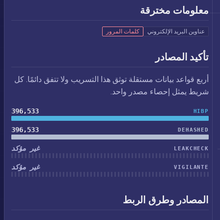
معلومات مخترقة
عناوين البريد الإلكتروني
كلمات المرور
تأكيد المصادر
أربع قواعد بيانات مستقلة توثق هذا التسريب ولا تتفق دائمًا. كل
شريط يمثل إحصاء مصدر واحد.
396,533
HIBP
396,533
DEHASHED
غير مؤكد
LEAKCHECK
غير مؤكد
VIGILANTE
المصادر وطرق الربط